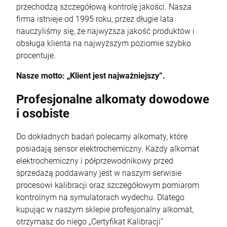
przechodzą szczegółową kontrolę jakości. Nasza
firma istnieje od 1995 roku, przez długie lata
nauczyliśmy się, że najwyższa jakość produktów i
obsługa klienta na najwyższym poziomie szybko
procentuje.
Nasze motto: „Klient jest najważniejszy”.
Profesjonalne alkomaty dowodowe
i osobiste
Do dokładnych badań polecamy alkomaty, które
posiadają sensor elektrochemiczny. Każdy alkomat
elektrochemiczny i półprzewodnikowy przed
sprzedażą poddawany jest w naszym serwisie
procesowi kalibracji oraz szczegółowym pomiarom
kontrolnym na symulatorach wydechu. Dlatego
kupując w naszym sklepie profesjonalny alkomat,
otrzymasz do niego „Certyfikat Kalibracji”