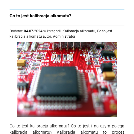
Co to jest kalibracja alkomatu?
Dodano:
04-07-2024
w kategorii:
Kalibracja alkomatu
,
Co to jest
kalibracja alkomatu
autor:
Administrator
Co to jest kalibracja alkomatu? Co to jest i na czym polega
kalibracja alkomatu? Kalibracja alkomatu to proces