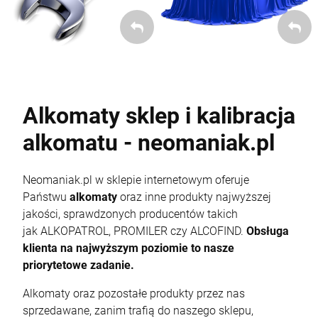
Alkomaty sklep i kalibracja
alkomatu - neomaniak.pl
Neomaniak.pl w sklepie internetowym oferuje
Państwu
alkomaty
oraz inne produkty najwyższej
jakości, sprawdzonych producentów takich
jak ALKOPATROL, PROMILER czy ALCOFIND.
Obsługa
klienta na najwyższym poziomie to nasze
priorytetowe zadanie.
Alkomaty oraz pozostałe produkty przez nas
sprzedawane, zanim trafią do naszego sklepu,