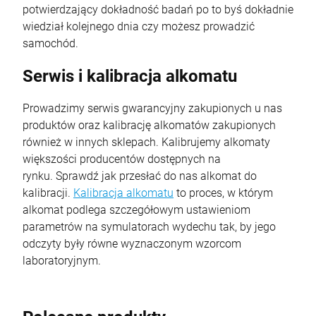
potwierdzający dokładność badań po to byś dokładnie
wiedział kolejnego dnia czy możesz prowadzić
samochód.
Serwis i kalibracja alkomatu
Prowadzimy serwis gwarancyjny zakupionych u nas
produktów oraz kalibrację alkomatów zakupionych
również w innych sklepach. Kalibrujemy alkomaty
większości producentów dostępnych na
rynku. Sprawdź jak przesłać do nas alkomat do
kalibracji.
Kalibracja alkomatu
to proces, w którym
alkomat podlega szczegółowym ustawieniom
parametrów na symulatorach wydechu tak, by jego
odczyty były równe wyznaczonym wzorcom
laboratoryjnym.