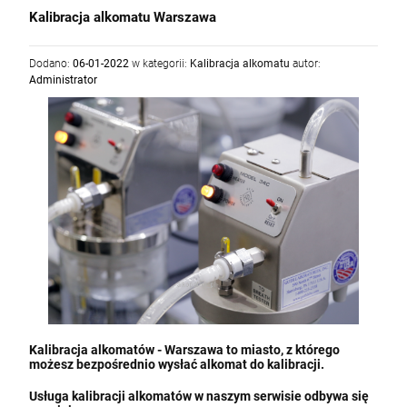
Kalibracja alkomatu Warszawa
Dodano:
06-01-2022
w kategorii:
Kalibracja alkomatu
autor:
Administrator
Kalibracja alkomatów - Warszawa to miasto, z którego
możesz bezpośrednio wysłać alkomat do kalibracji.
Usługa kalibracji alkomatów w naszym serwisie odbywa się