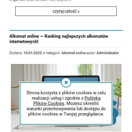
czytaj całość »
Alkomat online — Ranking najlepszych alkomatów
internetowych!
Dodano:
10-01-2022
w kategorii:
Alkomat online
autor:
Administrator
Strona korzysta z plików cookies w celu
realizacji usług i zgodnie z
Polityką
Plików Cookies
. Możesz określić
warunki przechowywania lub dostępu do
plików cookies w Twojej przeglądarce.