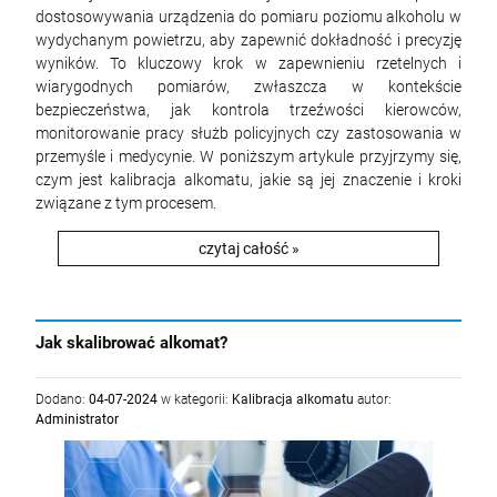
dostosowywania urządzenia do pomiaru poziomu alkoholu w
wydychanym powietrzu, aby zapewnić dokładność i precyzję
wyników. To kluczowy krok w zapewnieniu rzetelnych i
wiarygodnych pomiarów, zwłaszcza w kontekście
bezpieczeństwa, jak kontrola trzeźwości kierowców,
monitorowanie pracy służb policyjnych czy zastosowania w
przemyśle i medycynie. W poniższym artykule przyjrzymy się,
czym jest kalibracja alkomatu, jakie są jej znaczenie i kroki
związane z tym procesem.
czytaj całość »
Jak skalibrować alkomat?
Dodano:
04-07-2024
w kategorii:
Kalibracja alkomatu
autor:
Administrator