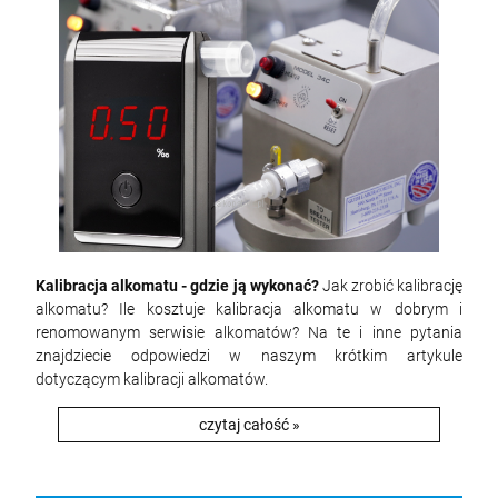
Kalibracja alkomatu - gdzie ją wykonać?
Jak zrobić kalibrację
alkomatu? Ile kosztuje kalibracja alkomatu w dobrym i
renomowanym serwisie alkomatów? Na te i inne pytania
znajdziecie odpowiedzi w naszym krótkim artykule
dotyczącym kalibracji alkomatów.
czytaj całość »