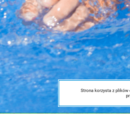
Strona korzysta z plików 
p