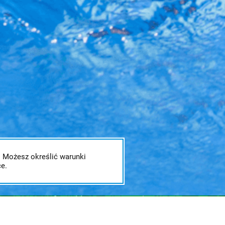
. Możesz określić warunki
e.