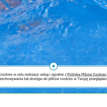
cookies w celu realizacji usług i zgodnie z
Polityką Plików Cookies
rzechowywania lub dostępu do plików cookies w Twojej przeglądarc