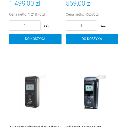
1 499,00 zł
569,00 zł
Cena netto:
1 218,70 zł
Cena netto:
462,60 zł
szt.
szt.
DO KOSZYKA
DO KOSZYKA