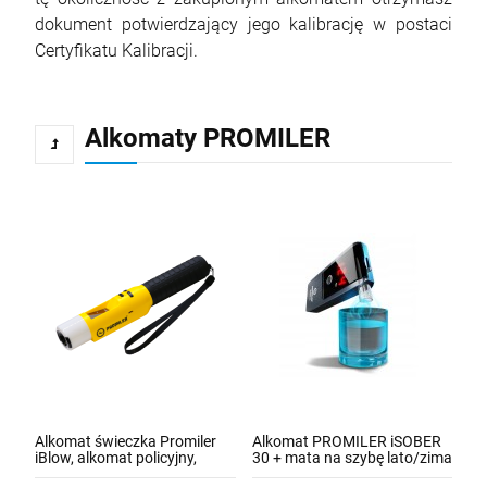
dokument potwierdzający jego kalibrację w postaci
Certyfikatu Kalibracji.
Alkomaty PROMILER
Alkomat świeczka Promiler
Alkomat PROMILER iSOBER
iBlow, alkomat policyjny,
30 + mata na szybę lato/zima
bezustnikowy