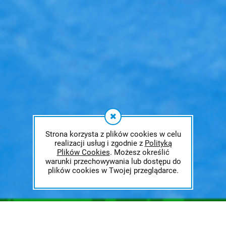
Strona korzysta z plików cookies w celu
realizacji usług i zgodnie z
Polityką
Plików Cookies
. Możesz określić
warunki przechowywania lub dostępu do
plików cookies w Twojej przeglądarce.