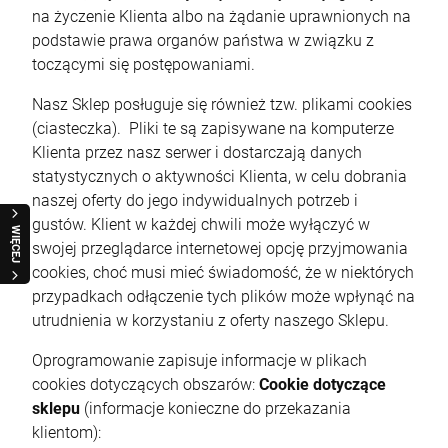
na życzenie Klienta albo na żądanie uprawnionych na
podstawie prawa organów państwa w związku z
toczącymi się postępowaniami.
Nasz Sklep posługuje się również tzw. plikami cookies
(ciasteczka). Pliki te są zapisywane na komputerze
Klienta przez nasz serwer i dostarczają danych
statystycznych o aktywności Klienta, w celu dobrania
naszej oferty do jego indywidualnych potrzeb i
gustów. Klient w każdej chwili może wyłączyć w
WIĘCEJ
swojej przeglądarce internetowej opcję przyjmowania
cookies, choć musi mieć świadomość, że w niektórych
przypadkach odłączenie tych plików może wpłynąć na
utrudnienia w korzystaniu z oferty naszego Sklepu.
Oprogramowanie zapisuje informacje w plikach
cookies dotyczących obszarów:
Cookie dotyczące
sklepu
(informacje konieczne do przekazania
klientom):