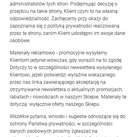
administratorów tych stron. Podejmując decyzję o
przejściu na takie strony, Klient czyni to na własną
odpowiedzialność. Zachęcamy przy okazji do
zapoznania się z polityką prywatności realizowaną
przez te strony, zanim Klient udostępni im swoje dane
osobowe.
Materiały reklamowo - promocyjne wysyłamy
Klientom jedynie wówczas, gdy wyrazili na to zgodę.
Dotyczy to w szczególności newslettera wysyłanego
Klientowi, jeżeli potwierdzi wyraźnie wskazanego
przez nas linka zawierającego akceptację na
otrzymywanie newslettera o aktualnych promocjach,
rabatach i nowościach w naszym Sklepie. Materiały te
dotyczą wyłącznie oferty naszego Sklepu.
Wszelkie pytania, wnioski i sugestie odnoszące się do
ochrony Państwa prywatności, w szczególności
danych osobowych prosimy zgłaszać na