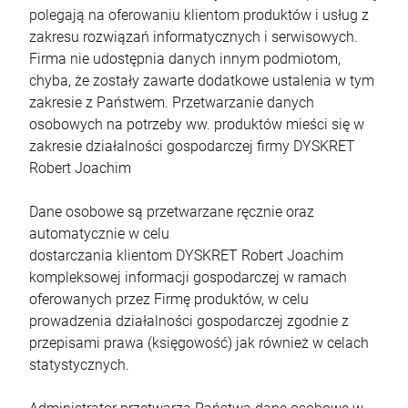
polegają na oferowaniu klientom produktów i usług z
zakresu rozwiązań informatycznych i serwisowych.
Firma nie udostępnia danych innym podmiotom,
chyba, że zostały zawarte dodatkowe ustalenia w tym
zakresie z Państwem. Przetwarzanie danych
osobowych na potrzeby ww. produktów mieści się w
zakresie działalności gospodarczej firmy DYSKRET
Robert Joachim
Dane osobowe są przetwarzane ręcznie oraz
automatycznie w celu
dostarczania klientom DYSKRET Robert Joachim
kompleksowej informacji gospodarczej w ramach
oferowanych przez Firmę produktów, w celu
prowadzenia działalności gospodarczej zgodnie z
przepisami prawa (księgowość) jak również w celach
statystycznych.