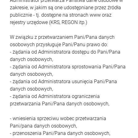
Administrator przetwarza Państwa dane osobowe w
zakresie, w jakim są one udostępniane przez źródła
publicznie - tj. dostępne na stronach www oraz
rejestry urzędowe (KRS, REGON itp.)
W związku z przetwarzaniem Pani/Pana danych
osobowych przysługuje Pani/Panu prawo do:
- żądania od Administratora dostępu do Pani/Pana
danych osobowych,
- żądania od Administratora sprostowania Pani/Pana
danych osobowych,
- żądania od Administratora usunięcia Pani/Pana
danych osobowych,
- żądania od Administratora ograniczenia
przetwarzania Pani/Pana danych osobowych,
- wniesienia sprzeciwu wobec przetwarzania
Pani/pana danych osobowych,
- przenoszenia Pani/Pana danych osobowych,