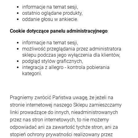
informacje na temat sesji,
ostatnio oglądane produkty,
oddanie głosu w ankiecie.
Cookie dotyczące panelu administracyjnego
:
informacje na temat sesji,
możliwość przeglądania przez administratora
sklepu podczas jego wyłączenia dla klientów,
podgląd stylów graficznych,
integracja z allegro - kontrola pobierania
kategorii.
Pragniemy zwrócić Państwa uwagę, że jeżeli na
stronie internetowej naszego Sklepu zamieszczamy
linki prowadzące do innych, nieadministrowanych
przez nas stron internetowych, to nie możemy
odpowiadać ani za zawartość tychże stron, ani za
stopień ochrony prywatności realizowany przez