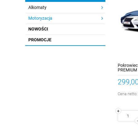
Alkomaty
Motoryzacja
NOWOŚCI
PROMOCJE
Pokrowiec
PREMIUM K
299,00
Cena netto
+