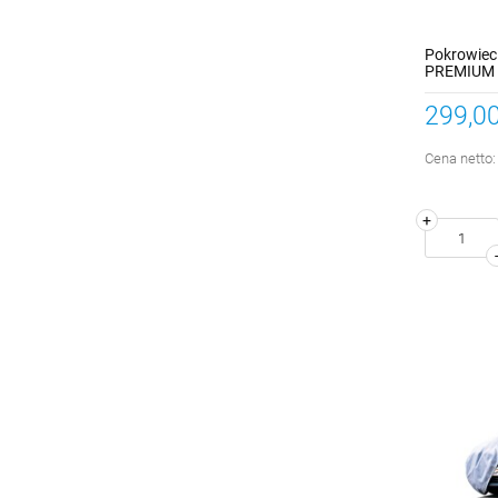
Pokrowiec
PREMIUM 
299,00
Cena netto
+