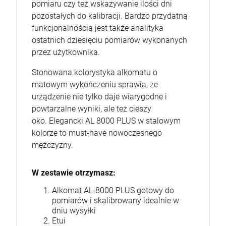
pomiaru czy też wskazywanie ilości dni
pozostałych do kalibracji. Bardzo przydatną
funkcjonalnością jest także analityka
ostatnich dziesięciu pomiarów wykonanych
przez użytkownika.
Stonowana kolorystyka alkomatu o
matowym wykończeniu sprawia, że
urządzenie nie tylko daje wiarygodne i
powtarzalne wyniki, ale też cieszy
oko. Elegancki AL 8000 PLUS w stalowym
kolorze to must-have nowoczesnego
mężczyzny.
W zestawie otrzymasz:
Alkomat AL-8000 PLUS gotowy do
pomiarów i skalibrowany idealnie w
dniu wysyłki
Etui