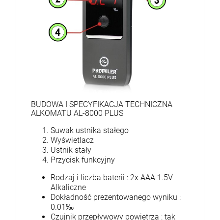
BUDOWA I SPECYFIKACJA TECHNICZNA
ALKOMATU AL-8000 PLUS
Suwak ustnika stałego
Wyświetlacz
Ustnik stały
Przycisk funkcyjny
Rodzaj i liczba baterii : 2x AAA 1.5V
Alkaliczne
Dokładność prezentowanego wyniku :
0.01‰
Czujnik przepływowy powietrza : tak