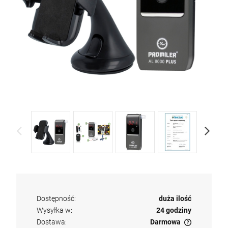
Dostępność:
duża ilość
Wysyłka w:
24 godziny
Dostawa:
Darmowa