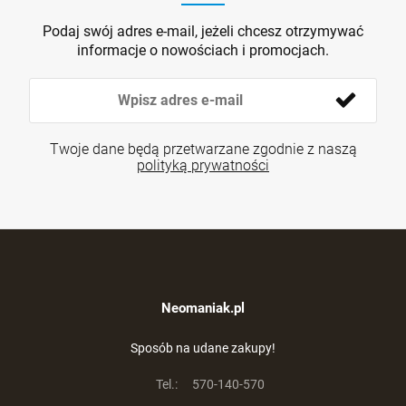
Podaj swój adres e-mail, jeżeli chcesz otrzymywać
informacje o nowościach i promocjach.
Twoje dane będą przetwarzane zgodnie z naszą
polityką prywatności
Neomaniak.pl
Sposób na udane zakupy!
Tel.:
570-140-570