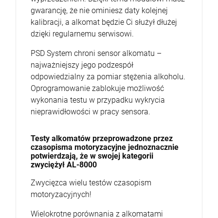
gwarancję, że nie ominiesz daty kolejnej
kalibracji, a alkomat będzie Ci służył dłużej
dzięki regularnemu serwisowi.
PSD System chroni sensor alkomatu –
najważniejszy jego podzespół
odpowiedzialny za pomiar stężenia alkoholu.
Oprogramowanie zablokuje możliwość
wykonania testu w przypadku wykrycia
nieprawidłowości w pracy sensora.
Testy alkomatów przeprowadzone przez
czasopisma motoryzacyjne jednoznacznie
potwierdzają, że w swojej kategorii
zwyciężył AL-8000
Zwycięzca wielu testów czasopism
motoryzacyjnych!
Wielokrotne porównania z alkomatami