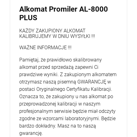
Alkomat Promiler AL-8000
PLUS
KAŻDY ZAKUPIONY ALKOMAT
KALIBRUJEMY W DNIU WYSYŁKI !!!
WAŻNE INFORMACJE !!!
Pamiętaj, że prawidłowo skalibrowany
alkomat przed sprzedażą zapewni Ci
prawdziwe wyniki. Z zakupionym alkomatem
otrzymasz naszą pisemną GWARANCJĘ w
postaci Oryginalnego Certyfikatu Kalibracji.
Oznacza to, że zakupiony u nas alkomat po
przeprowadzonej kalibracji w naszym
profesjonalnym serwisie będzie miał odczyty
zgodne ze wzorcami laboratoryjnymi. Będzie
bardzo dokładny. Masz na to naszą
gwarancję.