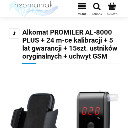
Alkomat PROMILER AL-8000
PLUS + 24 m-ce kalibracji + 5
lat gwarancji + 15szt. ustników
oryginalnych + uchwyt GSM