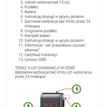
Ustniki wielorazowe 15 szt.
Pudełko
Baterie
Instrukcję obsługi w języku polskim
Darmowe kalibracje bez limitu przez 24
miesiące
Oryginalne pudełko
Komplet baterii
Instrukcję obsługi w języku polskim
Informacje "Jak prawidłowo używać
alkomat"
Certyfikat Kalibracji
Uchwyt GSM
TERAZ 5 LAT GWARANCJI W CENIE
Bezpłatne kalibracje bez limitu ich wykonania
przez 24 miesiące