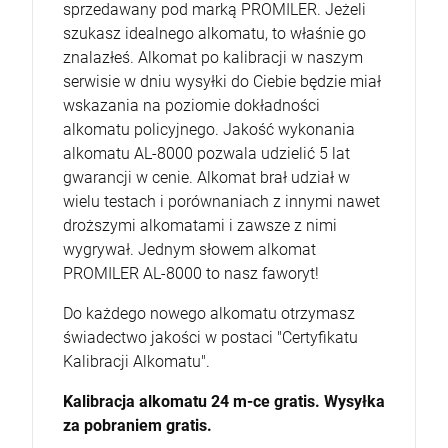
sprzedawany pod marką PROMILER. Jeżeli
szukasz idealnego alkomatu, to właśnie go
znalazłeś. Alkomat po kalibracji w naszym
serwisie w dniu wysyłki do Ciebie będzie miał
wskazania na poziomie dokładności
alkomatu policyjnego. Jakość wykonania
alkomatu AL-8000 pozwala udzielić 5 lat
gwarancji w cenie. Alkomat brał udział w
wielu testach i porównaniach z innymi nawet
droższymi alkomatami i zawsze z nimi
wygrywał. Jednym słowem alkomat
PROMILER AL-8000 to nasz faworyt!
Do każdego nowego alkomatu otrzymasz
świadectwo jakości w postaci "Certyfikatu
Kalibracji Alkomatu".
Kalibracja alkomatu 24 m-ce gratis. Wysyłka
za pobraniem gratis.