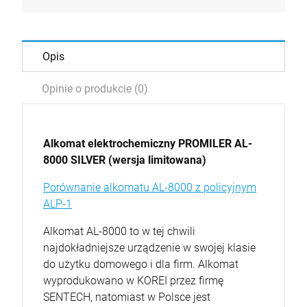
Opis
Opinie o produkcie (0)
Alkomat elektrochemiczny PROMILER AL-
8000 SILVER (wersja limitowana)
Porównanie alkomatu AL-8000 z policyjnym
ALP-1
Alkomat AL-8000 to w tej chwili
najdokładniejsze urządzenie w swojej klasie
do użytku domowego i dla firm. Alkomat
wyprodukowano w KOREI przez firmę
SENTECH, natomiast w Polsce jest