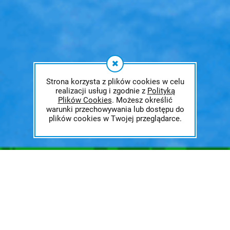
Strona korzysta z plików cookies w celu
realizacji usług i zgodnie z
Polityką
Plików Cookies
. Możesz określić
warunki przechowywania lub dostępu do
plików cookies w Twojej przeglądarce.