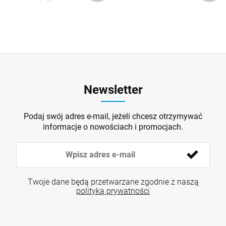
Newsletter
Podaj swój adres e-mail, jeżeli chcesz otrzymywać
informacje o nowościach i promocjach.
Twoje dane będą przetwarzane zgodnie z naszą
polityką prywatności