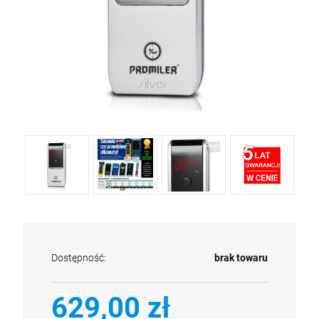
Dostępność:
brak towaru
629,00 zł