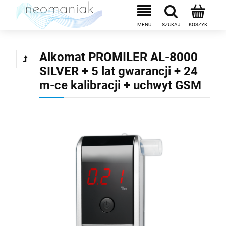
Alkomat PROMILER AL-8000
SILVER + 5 lat gwarancji + 24
m-ce kalibracji + uchwyt GSM