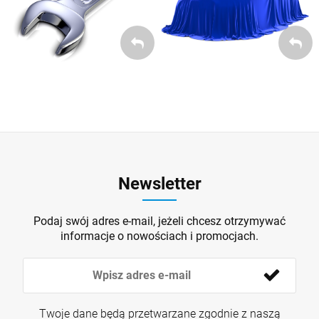
Newsletter
Podaj swój adres e-mail, jeżeli chcesz otrzymywać
informacje o nowościach i promocjach.
Twoje dane będą przetwarzane zgodnie z naszą