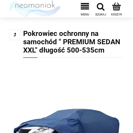
Pokrowiec ochronny na
samochód " PREMIUM SEDAN
XXL" długość 500-535cm