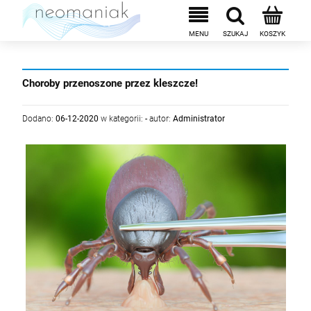
Choroby przenoszone przez kleszcze!
Dodano:
06-12-2020
w kategorii:
-
autor:
Administrator