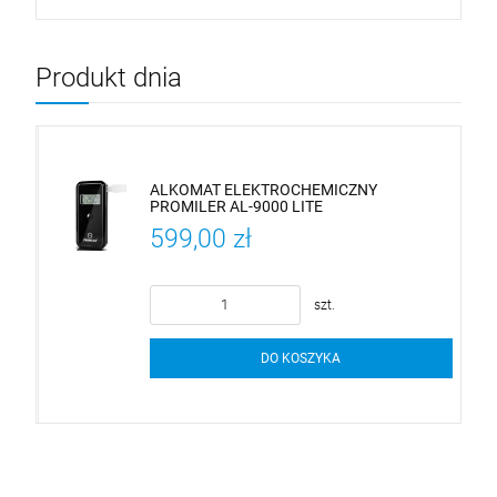
Produkt dnia
lat
ALKOMAT ELEKTROCHEMICZNY
PROMILER AL-9000 LITE
599,00 zł
szt.
DO KOSZYKA